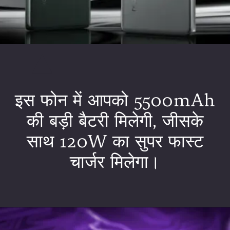
इस फोन में आपको 5500mAh
की बड़ी बैटरी मिलेगी, जीसके
साथ 120W का सुपर फास्ट
चार्जर मिलेगा।