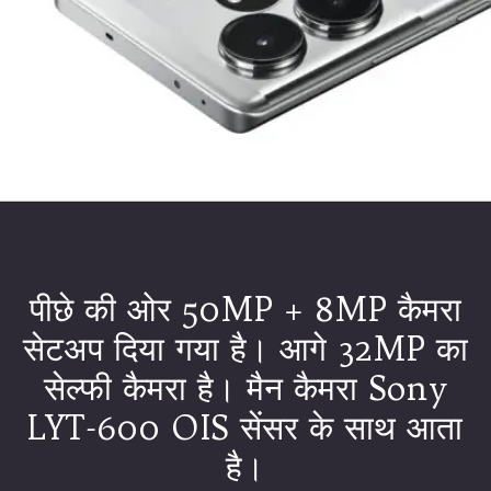
पीछे की ओर 50MP + 8MP कैमरा
सेटअप दिया गया है। आगे 32MP का
सेल्फी कैमरा है। मैन कैमरा Sony
LYT-600 OIS सेंसर के साथ आता
है।