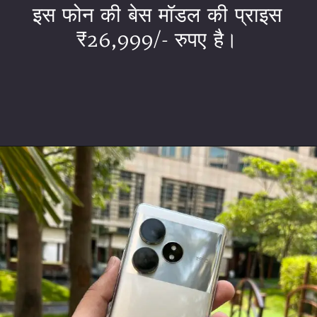
इस फोन की बेस मॉडल की प्राइस
₹26,999/- रुपए है।