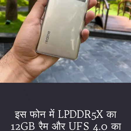
इस फोन में LPDDR5X का
12GB रैम और UFS 4.0 का