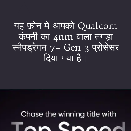
यह फ़ोन मे आपको Qualcom
कंपनी का 4nm वाला तगड़ा
स्नैपड्रेगन 7+ Gen 3 प्रोसेसर
दिया गया है।