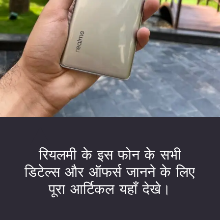
रियलमी के इस फोन के सभी
डिटेल्स और ऑफर्स जानने के लिए
पूरा आर्टिकल यहाँ देखे।