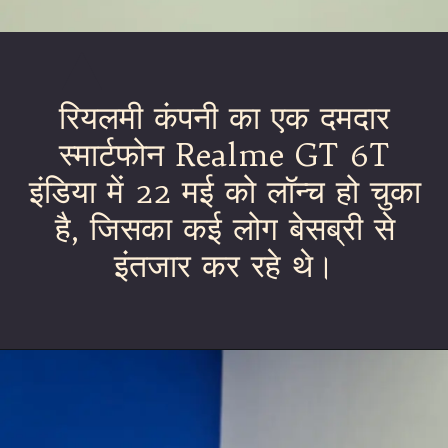
रियलमी कंपनी का एक दमदार
स्मार्टफोन Realme GT 6T
इंडिया में 22 मई को लॉन्च हो चुका
है, जिसका कई लोग बेसब्री से
इंतजार कर रहे थे।