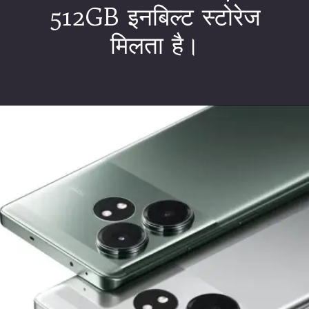
512GB इनबिल्ट स्टोरेज
मिलता है।