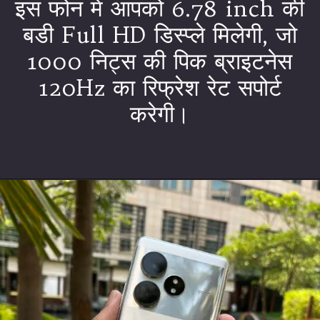
इस फोन में आपको 6.78 inch की
बडी Full HD डिस्प्ले मिलेगी, जो
1000 निट्स की पिक ब्राइटनेस
120Hz का रिफ्रेश रेट सपोर्ट
करेगी।