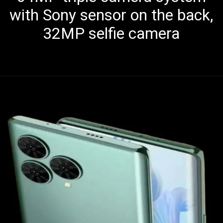
with Sony sensor on the back,
32MP selfie camera