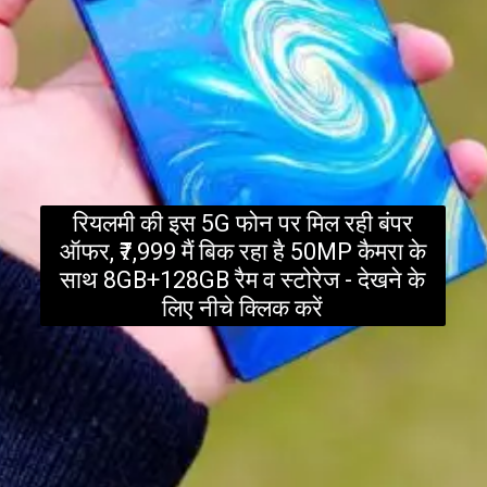
रियलमी की इस 5G फोन पर मिल रही बंपर
ऑफर, ₹7,999 मैं बिक रहा है 50MP कैमरा के
साथ 8GB+128GB रैम व स्टोरेज - देखने के
लिए न
ीचे क्लिक करें