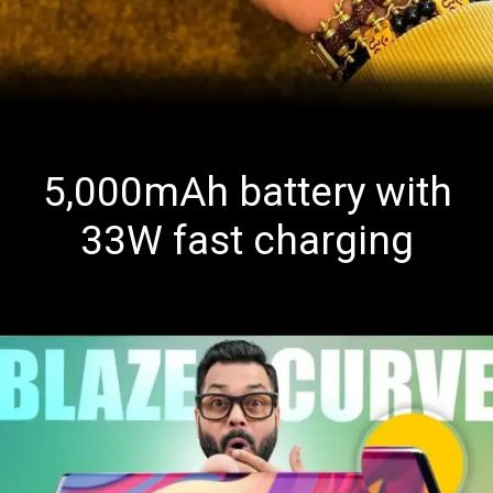
5,000mAh battery with
33W fast charging