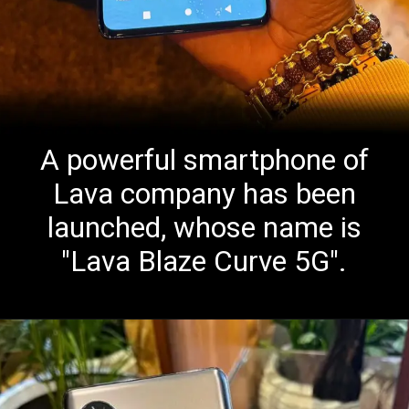
A powerful smartphone of
Lava company has been
launched, whose name is
"Lava Blaze Curve 5G".