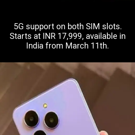
5G support on both SIM slots.
Starts at INR 17,999, available in
India from March 11th.