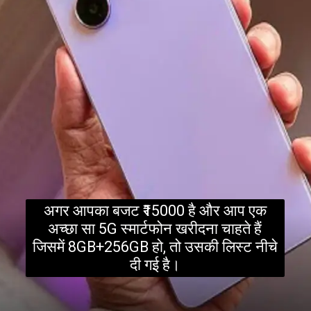
अगर आपका बजट ₹15000 है और आप एक
अच्छा सा 5G स्मार्टफोन खरीदना चाहते हैं
जिसमें 8GB+256GB हो, तो उसकी लिस्ट नीचे
दी गई है।