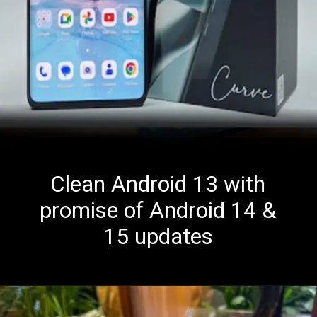
Clean Android 13 with
promise of Android 14 &
15 updates