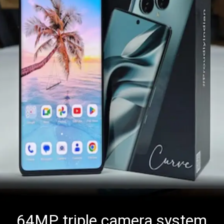
64MP triple camera system