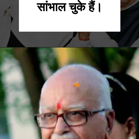
सांभाल चुके हैं।