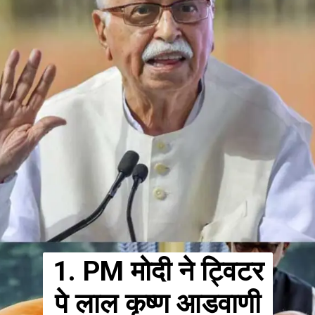
1. PM मोदी ने ट्विटर
पे लाल कृष्ण आडवाणी