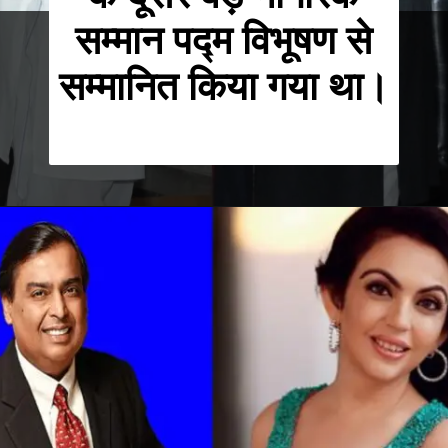
सम्मान पद्म विभूषण से
सम्मानित किया गया था।