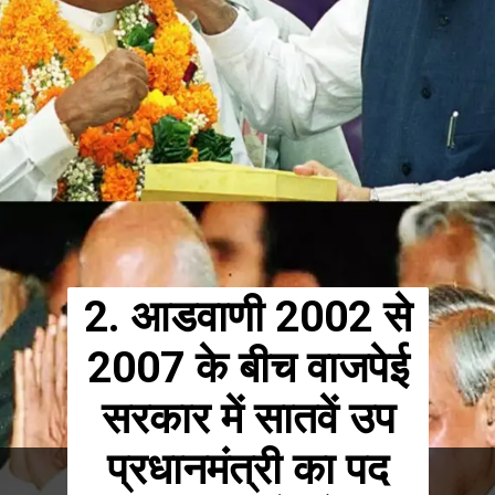
2. आडवाणी 2002 से
2007 के बीच वाजपेई
सरकार में सातवें उप
प्रधानमंत्री का पद