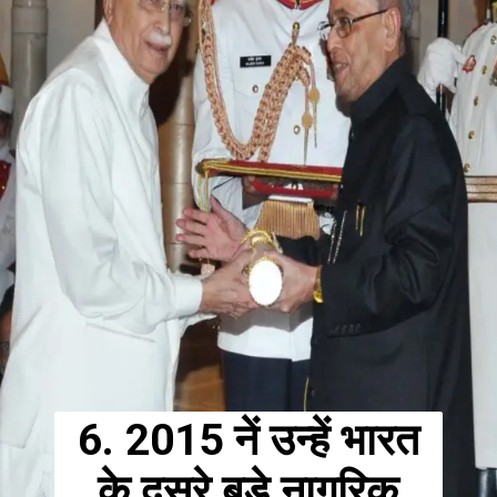
6. 2015 नें उन्हें भारत
के दूसरे बड़े नागरिक