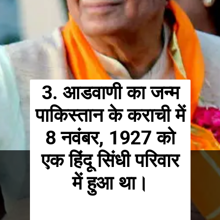
3. आडवाणी का जन्म
पाकिस्तान के कराची में
8 नवंबर, 1927 को
एक हिंदू सिंधी परिवार
में हुआ था।