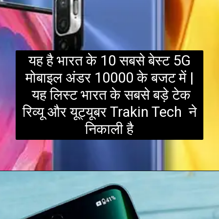
यह है भारत के 10 सबसे बेस्ट 5G
मोबाइल अंडर 10000 के बजट में |
यह लिस्ट भारत के सबसे बड़े टेक
रिव्यू और यूट्यूबर Trakin Tech ने
निकाली है