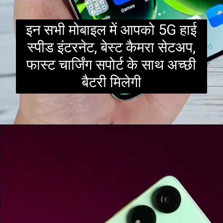
इन सभी मोबाइल में आपको 5G हाई
स्पीड इंटरनेट, बेस्ट कैमरा सेटअप,
फास्ट चार्जिंग सपोर्ट के साथ अच्छी
बैटरी मिलेगी