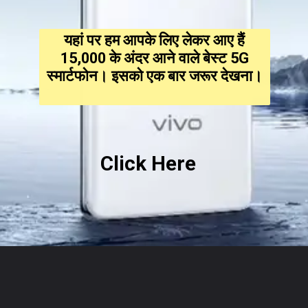
यहां पर हम आपके लिए लेकर आए हैं
₹15,000 के अंदर आने वाले बेस्ट 5G
स्मार्टफोन। इसको एक बार जरूर देखना।
Click Here