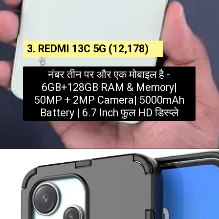
3. REDMI 13C 5G (₹12,178)
नंबर तीन पर और एक मोबाइल है -
6GB+128GB RAM & Memory|
50MP + 2MP Camera| 5000mAh
Battery | 6.7 Inch फुल HD डिस्प्ले