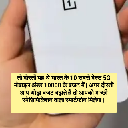
तो दोस्तों यह थे भारत के 10 सबसे बेस्ट 5G
मोबाइल अंडर ₹10000 के बजट में | अगर दोस्तों
आप थोड़ा बजट बढ़ाते हैं तो आपको अच्छी
स्पेसिफिकेशन वाला स्मार्टफोन मिलेगा।