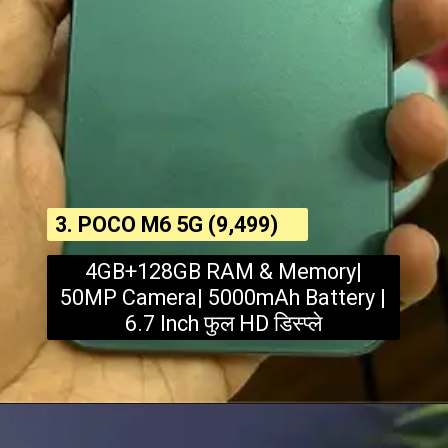
3. POCO M6 5G (₹9,499)
4GB+128GB RAM & Memory|
50MP Camera| 5000mAh Battery |
6.7 Inch फुल HD डिस्प्ले