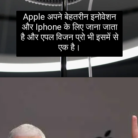
Apple अपने बेहतरीन इनोवेशन
और Iphone के लिए जाना जाता
है और एपल विजन प्रो भी इसमें से
एक है।