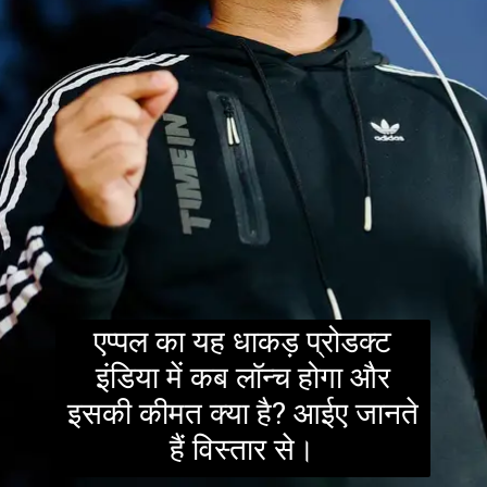
एप्पल का यह धाकड़ प्रोडक्ट
इंडिया में कब लॉन्च होगा और
इसकी कीमत क्या है? आईए जानते
हैं विस्तार से।