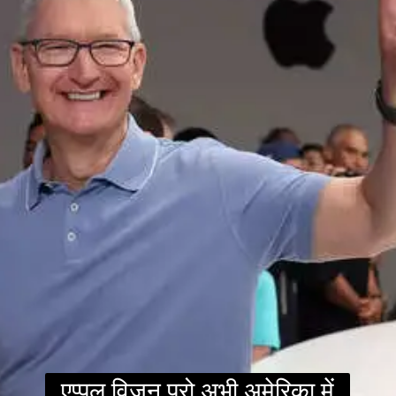
एप्पल विजन प्रो अभी अमेरिका में