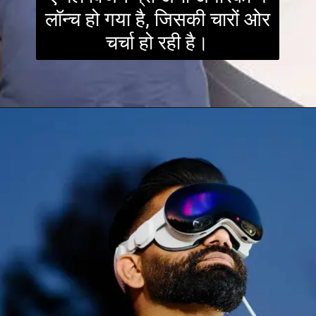
लॉन्च हो गया है, जिसकी चारों ओर
चर्चा हो रही है।