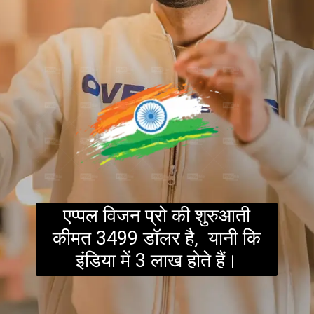
एप्पल विजन प्रो की शुरुआती
कीमत 3499 डॉलर है, यानी कि
इंडिया में 3 लाख होते हैं।