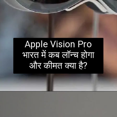
Apple Vision Pro
भारत में कब लॉन्च होगा
और कीमत क्या है?