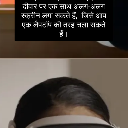
दीवार पर एक साथ अलग-अलग
स्क्रीन लगा सकते हैं, जिसे आप
एक लैपटॉप की तरह चला सकते
हैं।