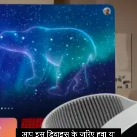
आप इस डिवाइस के जरिए हवा या