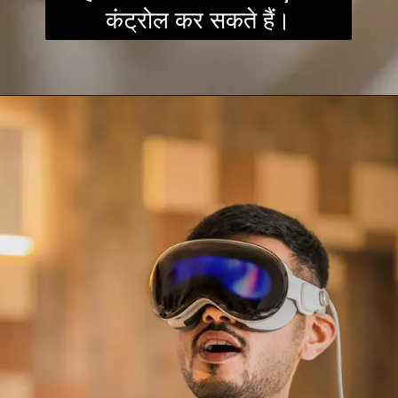
कंट्रोल कर सकते हैं।