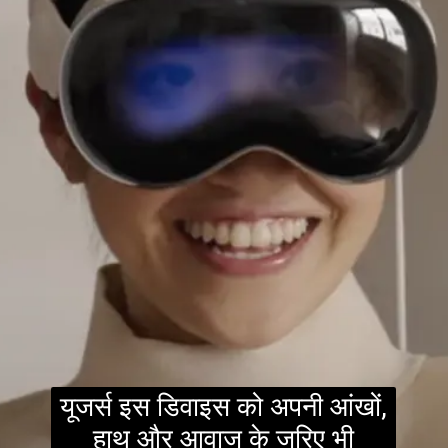
यूजर्स इस डिवाइस को अपनी आंखों,
हाथ और आवाज के जरिए भी