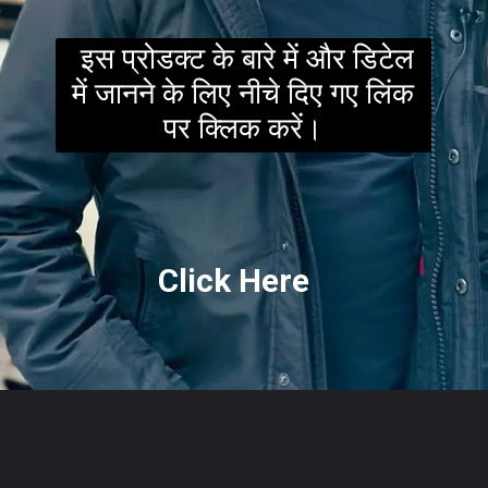
इस प्रोडक्ट के बारे में और डिटेल
में जानने के लिए नीचे दिए गए लिंक
पर क्लिक करें।
Click Here