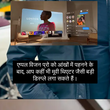
एप्पल विजन प्रो को आंखों में पहनने के
बाद, आप कहीं भी मूवी थिएटर जैसी बड़ी
डिस्प्ले लगा सकते हैं।